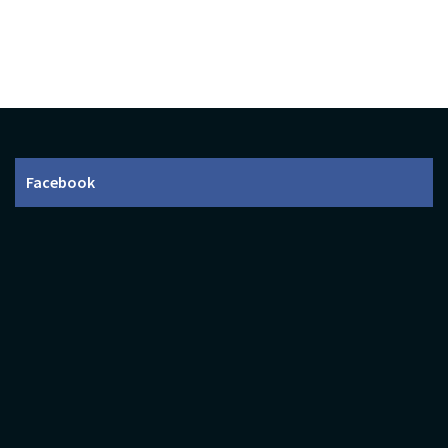
Facebook