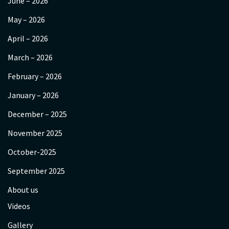
June – 2026
May – 2026
April – 2026
March – 2026
February – 2026
January – 2026
December – 2025
November 2025
October-2025
September 2025
About us
Videos
Gallery