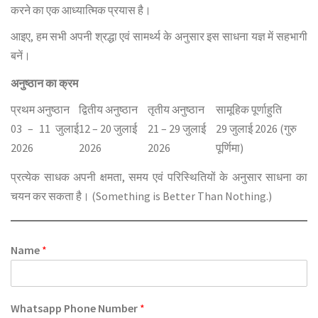
करने का एक आध्यात्मिक प्रयास है।
आइए, हम सभी अपनी श्रद्धा एवं सामर्थ्य के अनुसार इस साधना यज्ञ में सहभागी
बनें।
अनुष्ठान का क्रम
प्रथम अनुष्ठान
द्वितीय अनुष्ठान
तृतीय अनुष्ठान
सामूहिक पूर्णाहुति
03 – 11 जुलाई
12 – 20 जुलाई
21 – 29 जुलाई
29 जुलाई 2026 (गुरु
2026
2026
2026
पूर्णिमा)
प्रत्येक साधक अपनी क्षमता, समय एवं परिस्थितियों के अनुसार साधना का
चयन कर सकता है। (Something is Better Than Nothing.)
Name
*
Whatsapp Phone Number
*