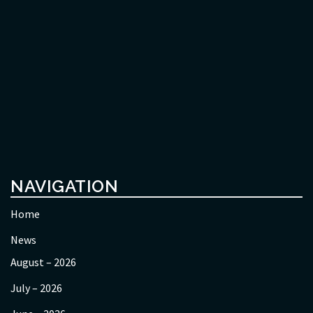
NAVIGATION
Home
News
August – 2026
July – 2026