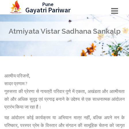
Skip
Pune
Gayatri Pariwar
to
content
Atmiyata Vistar Sadhana Sankalp
आत्मीय परिजनों,
सादर प्रणाम ?
गुरुसत्ता की प्रेरणा से गायत्री परिवार पुणे में एकता, अखंडता और आत्मीयता
को और अधिक सुदृढ़ एवं प्रगाढ़ बनाने के उद्देश्य से एक साधनात्मक आंदोलन
प्रारंभ किया जा रहा है।
यह आंदोलन कोई कार्यक्रम या अभियान मात्र नहीं, बल्कि अपने मन के
परिष्कार, परस्पर प्रेम के विस्तार और संगठन की सामूहिक चेतना को जागृत